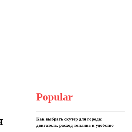
Popular
я
Как выбрать скутер для города:
двигатель, расход топлива и удобство