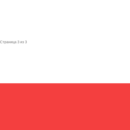
Страница 3 из 3