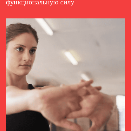
функциональную силу