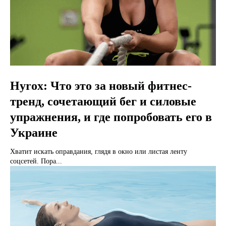
Hyrox: Что это за новый фитнес-
тренд, сочетающий бег и силовые
упражнения, и где попробовать его в
Украине
Хватит искать оправдания, глядя в окно или листая ленту
соцсетей. Пора...