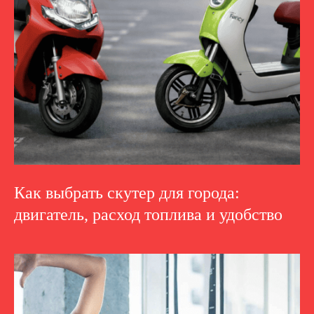
Как выбрать скутер для города:
двигатель, расход топлива и удобство