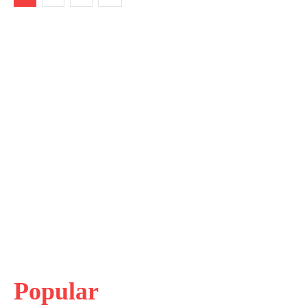
Popular