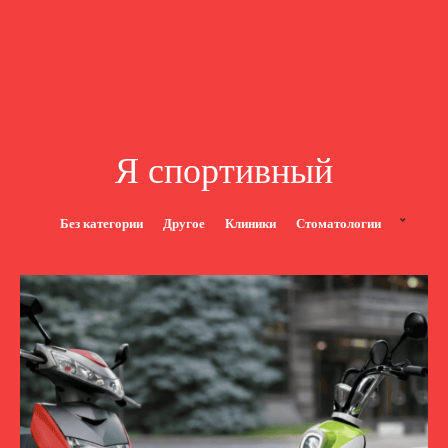
Я спортивный
Без категории
Другое
Клиники
Стоматологии