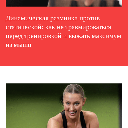
Динамическая разминка против
статической: как не травмироваться
перед тренировкой и выжать максимум
из мышц