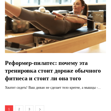
Реформер-пилатес: почему эта
тренировка стоит дороже обычного
фитнеса и стоит ли она того
Хватит сидеть! Ваш диван не сделает тело крепче, а мышцы -...
1
2
3