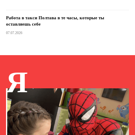
Работа в такси Полтава в те часы, которые ты
оставляешь себе
07.07.2026
Я