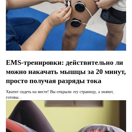
EMS-тренировки: действительно ли
можно накачать мышцы за 20 минут,
просто получая разряды тока
Хватит сидеть на месте! Вы открыли эту страницу, а значит,
готовы...