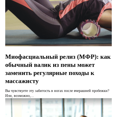
Миофасциальный релиз (МФР): как
обычный валик из пены может
заменить регулярные походы к
массажисту
Вы чувствуете эту забитость в ногах после вчерашней пробежки?
Или, возможно,...