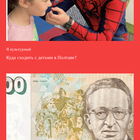
Я культурный
Куда сходить с детьми в Полтаве?