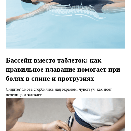
Бассейн вместо таблеток: как
правильное плавание помогает при
болях в спине и протрузиях
Сидите? Снова сгорбились над экраном, чувствуя, как ноет
поясница и затекает...