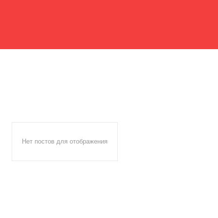
Нет постов для отображения