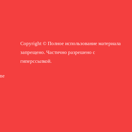
Copyright © Полное использование материала
запрещено. Частично разрешено с
гиперссылкой.
ne