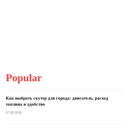
Popular
Как выбрать скутер для города: двигатель, расход
топлива и удобство
07.08.2026