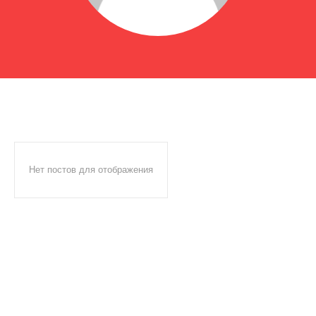
Нет постов для отображения