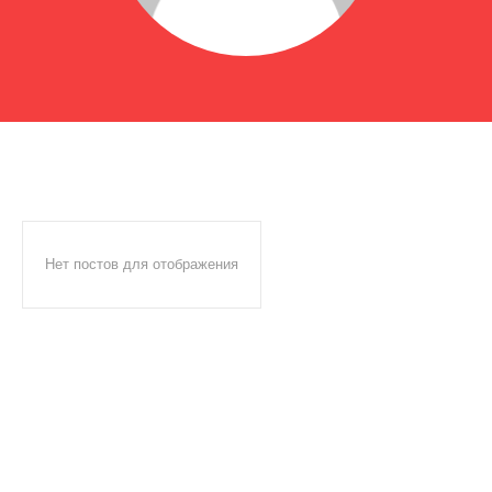
Нет постов для отображения