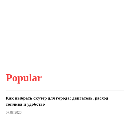
Popular
Как выбрать скутер для города: двигатель, расход
топлива и удобство
07.08.2026