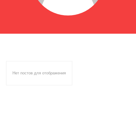
Нет постов для отображения