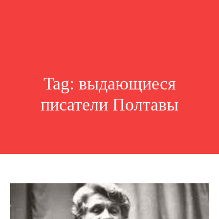
Tag:
выдающиеся
писатели Полтавы