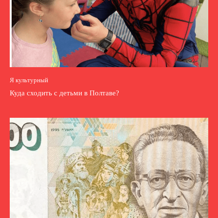
Я культурный
Куда сходить с детьми в Полтаве?