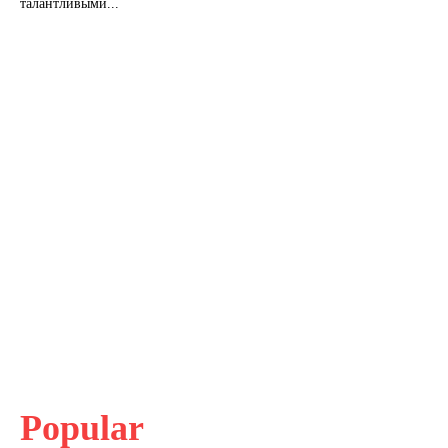
талантливыми...
Popular