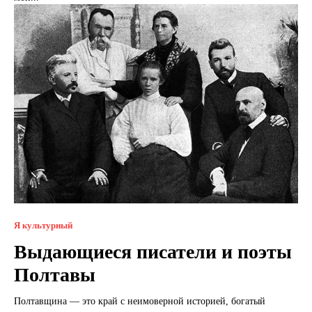
Я культурный
Выдающиеся писатели и поэты
Полтавы
Полтавщина — это край с неимоверной историей, богатый