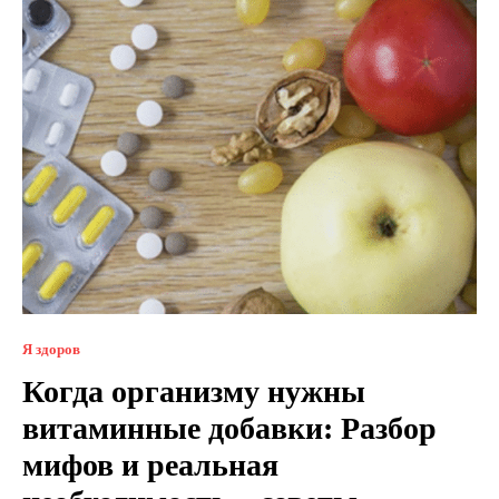
Я здоров
Когда организму нужны
витаминные добавки: Разбор
мифов и реальная