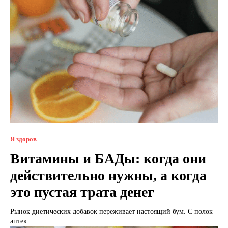
Я здоров
Витамины и БАДы: когда они
действительно нужны, а когда
это пустая трата денег
Рынок диетических добавок переживает настоящий бум. С полок
аптек...