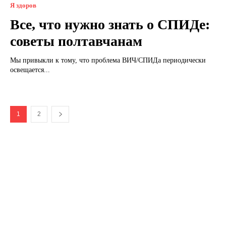
Я здоров
Все, что нужно знать о СПИДе:
советы полтавчанам
Мы привыкли к тому, что проблема ВИЧ/СПИДа периодически
освещается...
1
2