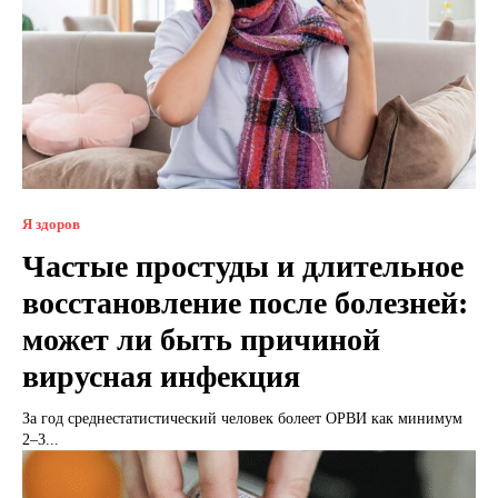
Я здоров
Частые простуды и длительное
восстановление после болезней:
может ли быть причиной
вирусная инфекция
За год среднестатистический человек болеет ОРВИ как минимум
2–3...