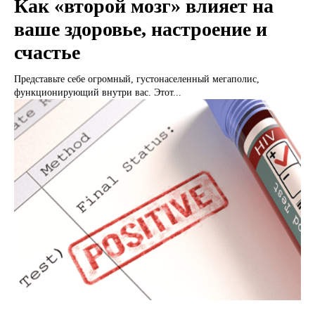
Как «второй мозг» влияет на
ваше здоровье, настроение и
счастье
Представьте себе огромный, густонаселенный мегаполис,
функционирующий внутри вас. Этот...