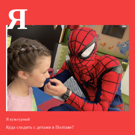
Я
Я культурный
Куда сходить с детьми в Полтаве?