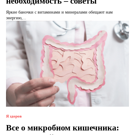
необходимость – советы
Яркие баночки с витаминами и минералами обещают нам
энергию,...
Я здоров
Все о микробиом кишечника: