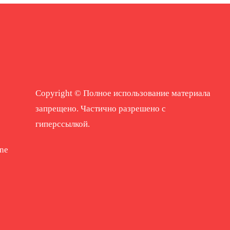
Copyright © Полное использование материала
запрещено. Частично разрешено с
гиперссылкой.
ne