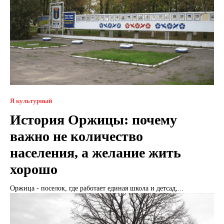
Я культурный
История Оржицы: почему
важно не количество
населения, а желание жить
хорошо
Оржица - поселок, где работает единая школа и детсад,...