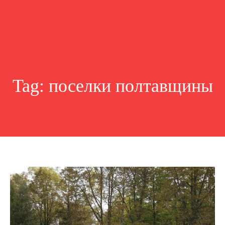
Tag:
поселки полтавщины