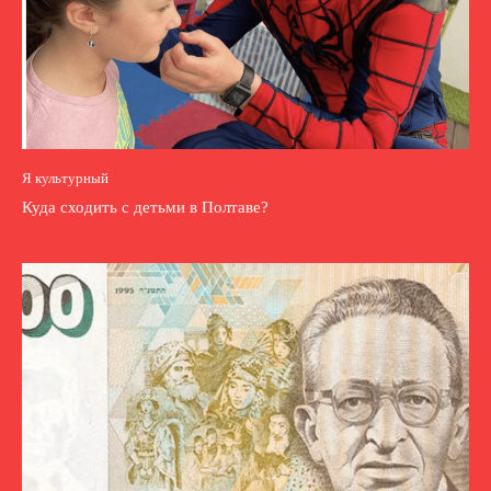
Я культурный
Куда сходить с детьми в Полтаве?