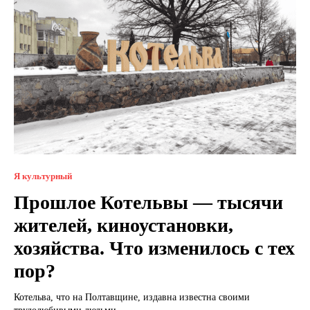
Я культурный
Прошлое Котельвы — тысячи
жителей, киноустановки,
хозяйства. Что изменилось с тех
пор?
Котельва, что на Полтавщине, издавна известна своими