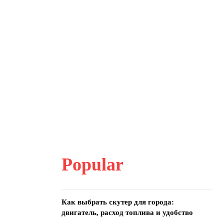
Popular
Как выбрать скутер для города:
двигатель, расход топлива и удобство