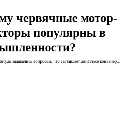
му червячные мотор-
кторы популярны в
ышленности?
ибудь задавались вопросом, что заставляет двигаться конвейер...