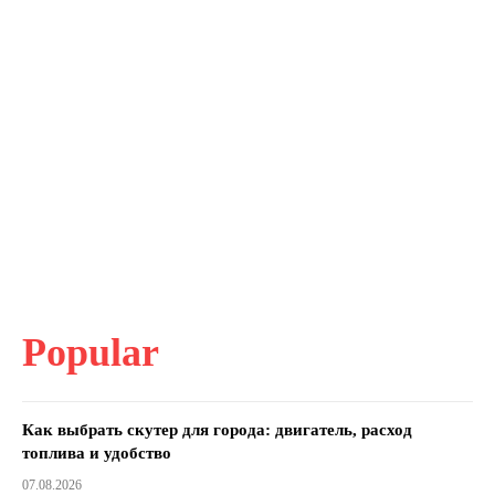
Popular
Как выбрать скутер для города: двигатель, расход
топлива и удобство
07.08.2026