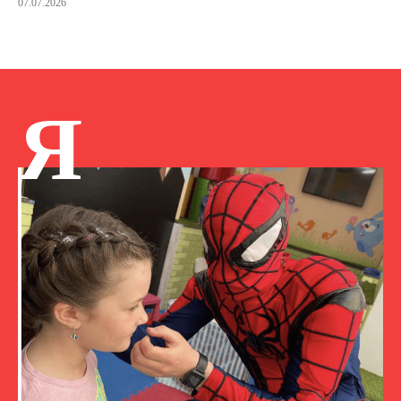
07.07.2026
Я