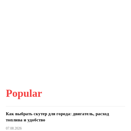
Popular
Как выбрать скутер для города: двигатель, расход
топлива и удобство
07.08.2026