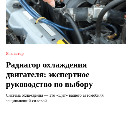
Я новатор
Радиатор охлаждения
двигателя: экспертное
руководство по выбору
Система охлаждения — это «щит» вашего автомобиля,
защищающий силовой...