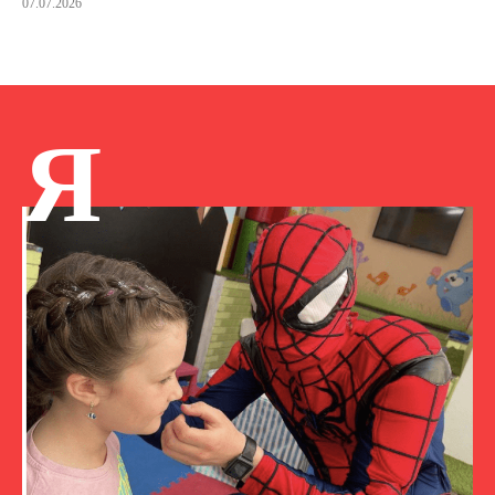
07.07.2026
Я