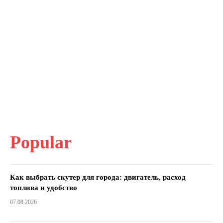
Popular
Как выбрать скутер для города: двигатель, расход
топлива и удобство
07.08.2026