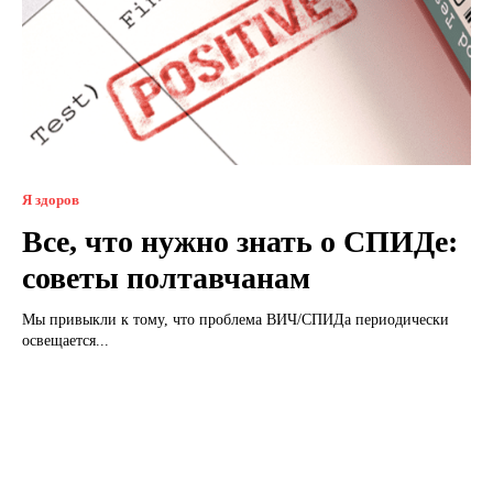
Я здоров
Все, что нужно знать о СПИДе:
советы полтавчанам
Мы привыкли к тому, что проблема ВИЧ/СПИДа периодически
освещается...