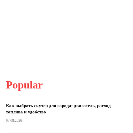
Popular
Как выбрать скутер для города: двигатель, расход
топлива и удобство
07.08.2026