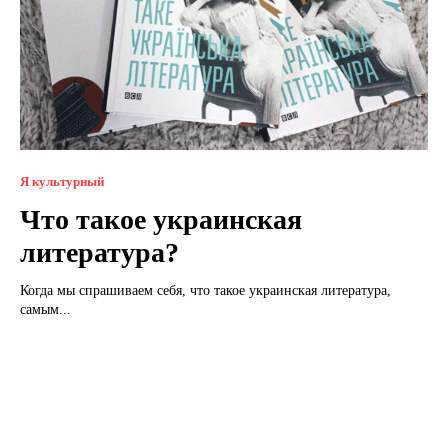
Я культурный
Что такое украинская
литература?
Когда мы спрашиваем себя, что такое украинская литература,
самым...