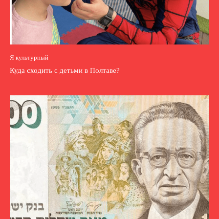
Я культурный
Куда сходить с детьми в Полтаве?