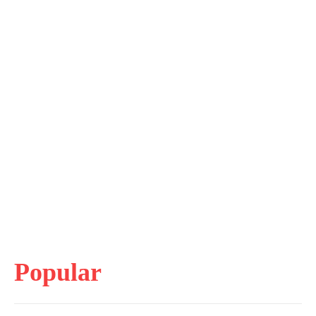
Popular