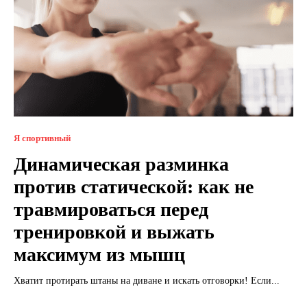
Я спортивный
Динамическая разминка
против статической: как не
травмироваться перед
тренировкой и выжать
максимум из мышц
Хватит протирать штаны на диване и искать отговорки! Если...