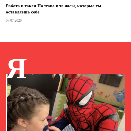
Работа в такси Полтава в те часы, которые ты
оставляешь себе
07.07.2026
Я