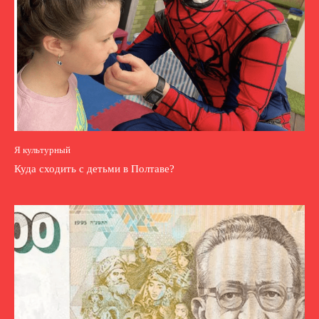
Я культурный
Куда сходить с детьми в Полтаве?