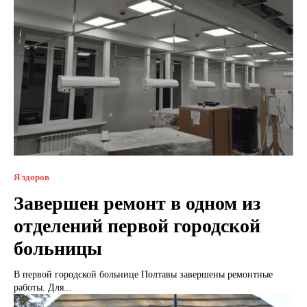
Я здоров
Завершен ремонт в одном из
отделений первой городской
больницы
В первой городской больнице Полтавы завершены ремонтные
работы. Для...