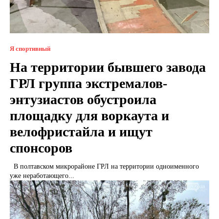
Я спортивный
На территории бывшего завода
ГРЛ группа экстремалов-
энтузиастов обустроила
площадку для воркаута и
велофристайла и ищут
спонсоров
В полтавском микрорайоне ГРЛ на территории одноименного
уже неработающего...