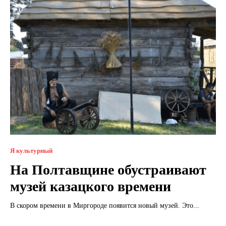
Я культурный
На Полтавщине обустраивают
музей казацкого времени
В скором времени в Миргороде появится новый музей. Это...