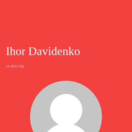
Ihor Davidenko
34 ПОСТЫ