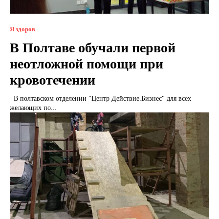
Я здоров
В Полтаве обучали первой
неотложной помощи при
кровотечении
В полтавском отделении "Центр Действие.Бизнес" для всех
желающих по...