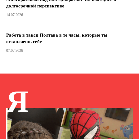
долгосрочной перспективе
14.07.2026
Работа в такси Полтава в те часы, которые ты
оставляешь себе
07.07.2026
Я