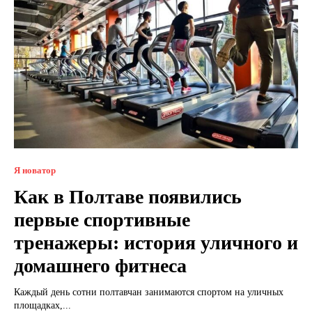
Я новатор
Как в Полтаве появились
первые спортивные
тренажеры: история уличного и
домашнего фитнеса
Каждый день сотни полтавчан занимаются спортом на уличных
площадках,...