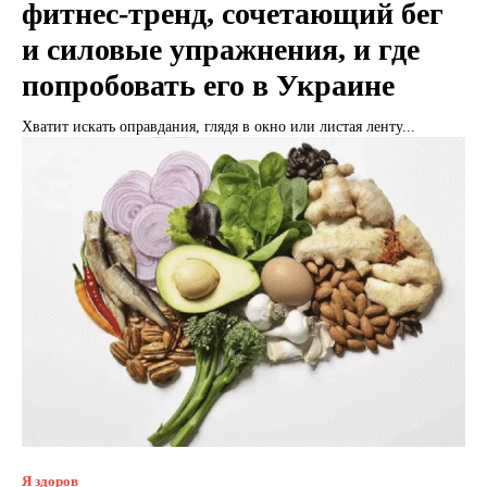
фитнес-тренд, сочетающий бег
и силовые упражнения, и где
попробовать его в Украине
Хватит искать оправдания, глядя в окно или листая ленту...
Я здоров