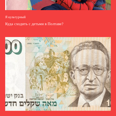
Я культурный
Куда сходить с детьми в Полтаве?