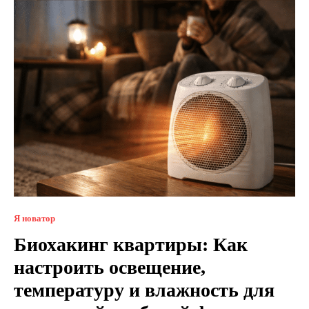
Я новатор
Биохакинг квартиры: Как
настроить освещение,
температуру и влажность для