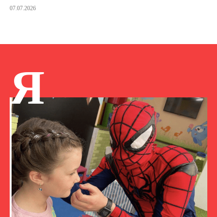
07.07.2026
Я