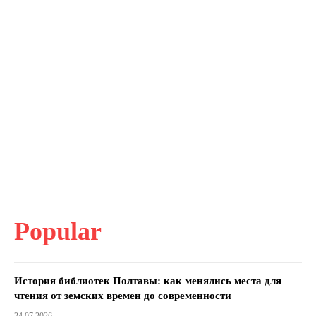
Popular
История библиотек Полтавы: как менялись места для
чтения от земских времен до современности
24.07.2026