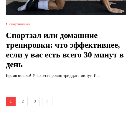
Я спортивный
Спортзал или домашние
тренировки: что эффективнее,
если у вас есть всего 30 минут в
день
Время пошло! У вас есть ровно тридцать минут. И...
1
2
3