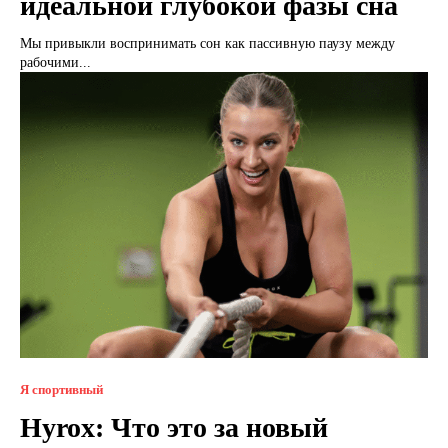
идеальной глубокой фазы сна
Мы привыкли воспринимать сон как пассивную паузу между
рабочими...
Я спортивный
Hyrox: Что это за новый