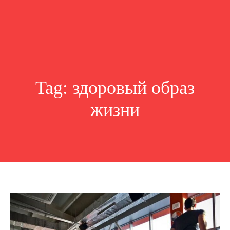
Tag:
здоровый образ
жизни