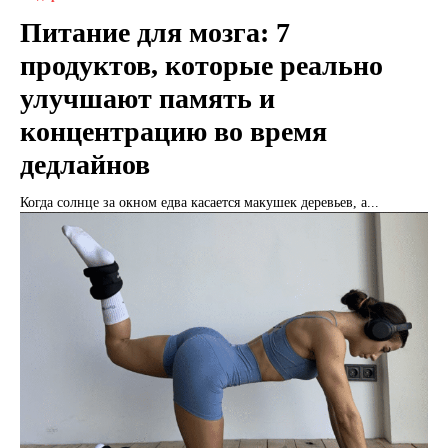
Питание для мозга: 7
продуктов, которые реально
улучшают память и
концентрацию во время
дедлайнов
Когда солнце за окном едва касается макушек деревьев, а...