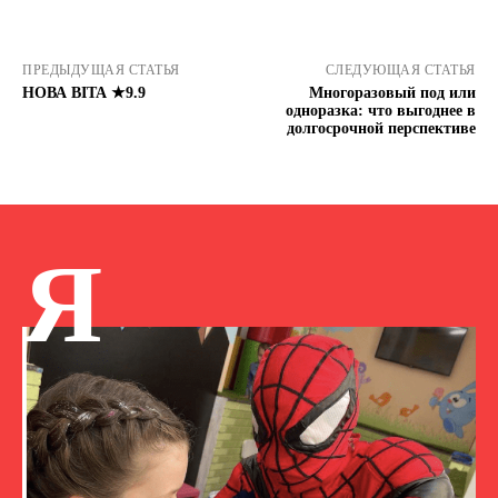
ПРЕДЫДУЩАЯ СТАТЬЯ
СЛЕДУЮЩАЯ СТАТЬЯ
НОВА ВІТА ★9.9
Многоразовый под или
одноразка: что выгоднее в
долгосрочной перспективе
Я