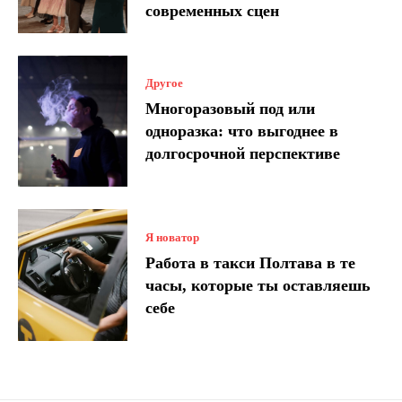
современных сцен
Другое
Многоразовый под или
одноразка: что выгоднее в
долгосрочной перспективе
Я новатор
Работа в такси Полтава в те
часы, которые ты оставляешь
себе