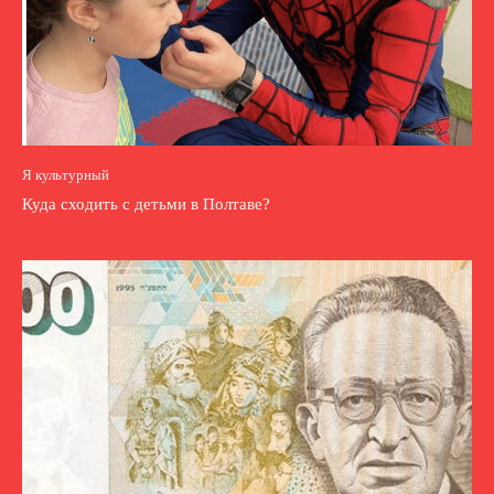
Я культурный
Куда сходить с детьми в Полтаве?