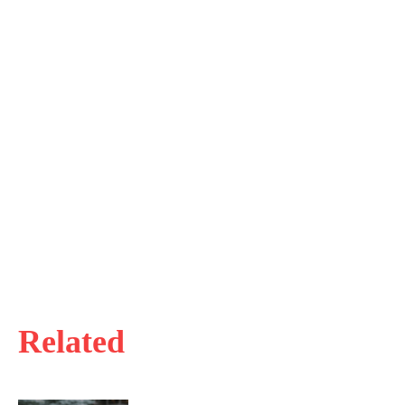
Related