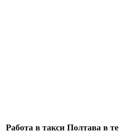
Работа в такси Полтава в те