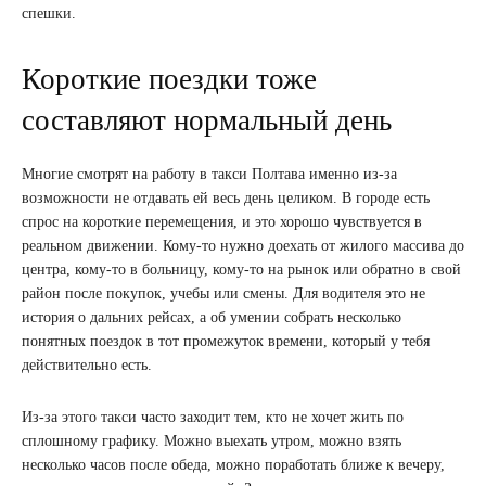
спешки.
Короткие поездки тоже
составляют нормальный день
Многие смотрят на работу в такси Полтава именно из-за
возможности не отдавать ей весь день целиком. В городе есть
спрос на короткие перемещения, и это хорошо чувствуется в
реальном движении. Кому-то нужно доехать от жилого массива до
центра, кому-то в больницу, кому-то на рынок или обратно в свой
район после покупок, учебы или смены. Для водителя это не
история о дальних рейсах, а об умении собрать несколько
понятных поездок в тот промежуток времени, который у тебя
действительно есть.
Из-за этого такси часто заходит тем, кто не хочет жить по
сплошному графику. Можно выехать утром, можно взять
несколько часов после обеда, можно поработать ближе к вечеру,