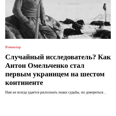
Я новатор
Случайный исследователь? Как
Антон Омельченко стал
первым украинцем на шестом
континенте
Нам не всегда удается распознать знаки судьбы, но довериться...