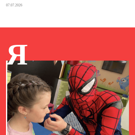
07.07.2026
Я