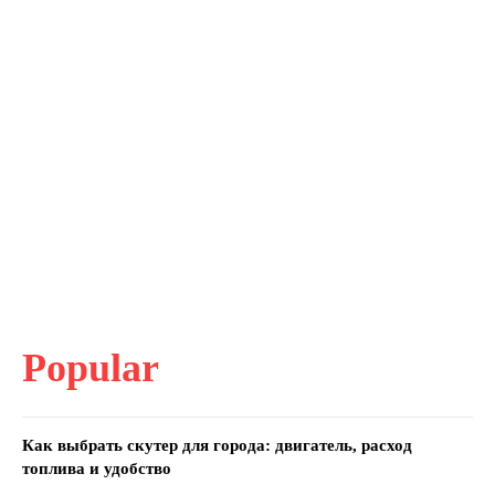
Popular
Как выбрать скутер для города: двигатель, расход
топлива и удобство