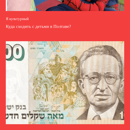
Я культурный
Куда сходить с детьми в Полтаве?