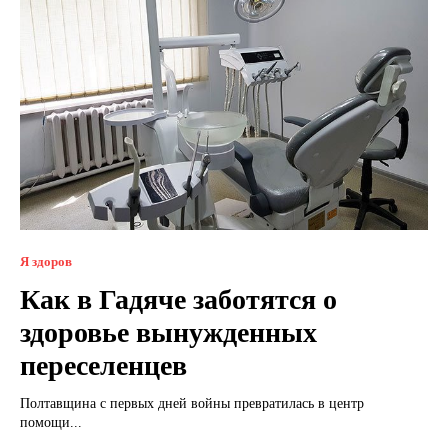
Я здоров
Как в Гадяче заботятся о
здоровье вынужденных
переселенцев
Полтавщина с первых дней войны превратилась в центр
помощи...