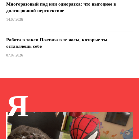
Многоразовый под или одноразка: что выгоднее в
долгосрочной перспективе
14.07.2026
Работа в такси Полтава в те часы, которые ты
оставляешь себе
07.07.2026
Я