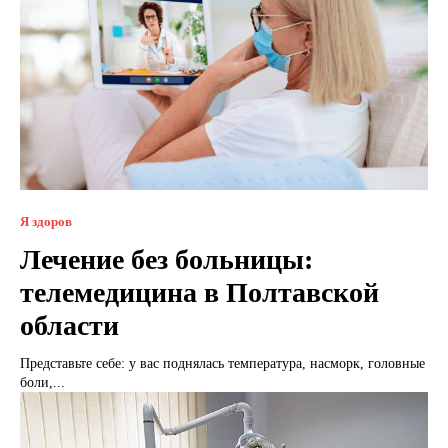
Я здоров
Лечение без больницы:
телемедицина в Полтавской
области
Представьте себе: у вас поднялась температура, насморк, головные
боли,...