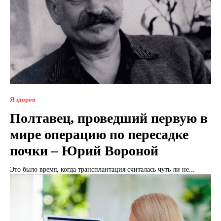
Я здоров
Полтавец, проведший первую в
мире операцию по пересадке
почки – Юрий Вороной
Это было время, когда трансплантация считалась чуть ли не...