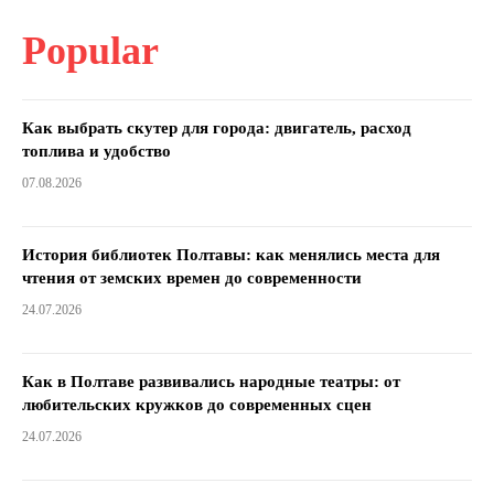
Popular
Как выбрать скутер для города: двигатель, расход
топлива и удобство
07.08.2026
История библиотек Полтавы: как менялись места для
чтения от земских времен до современности
24.07.2026
Как в Полтаве развивались народные театры: от
любительских кружков до современных сцен
24.07.2026