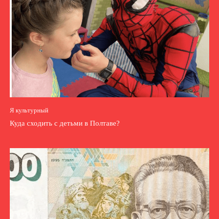
Я культурный
Куда сходить с детьми в Полтаве?