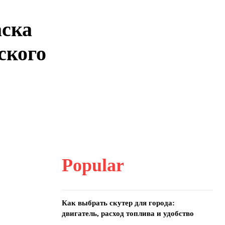
аска
ского
Popular
Как выбрать скутер для города:
двигатель, расход топлива и удобство