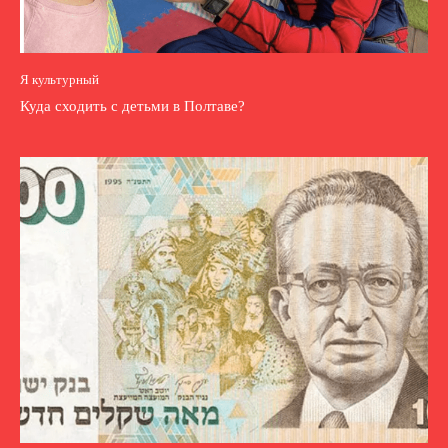
Я культурный
Куда сходить с детьми в Полтаве?