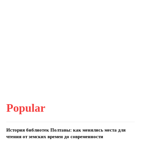
Popular
История библиотек Полтавы: как менялись места для
чтения от земских времен до современности