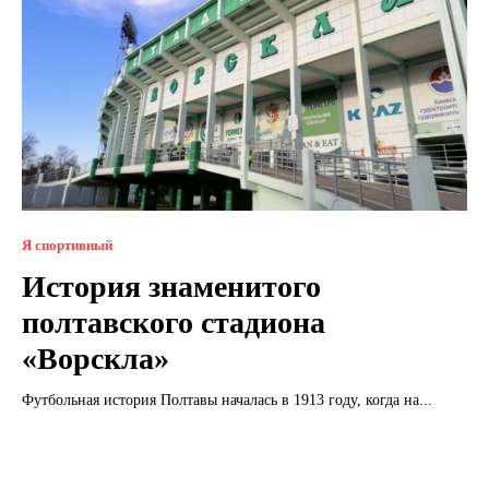
Я спортивный
История знаменитого
полтавского стадиона
«Ворскла»
Футбольная история Полтавы началась в 1913 году, когда на...