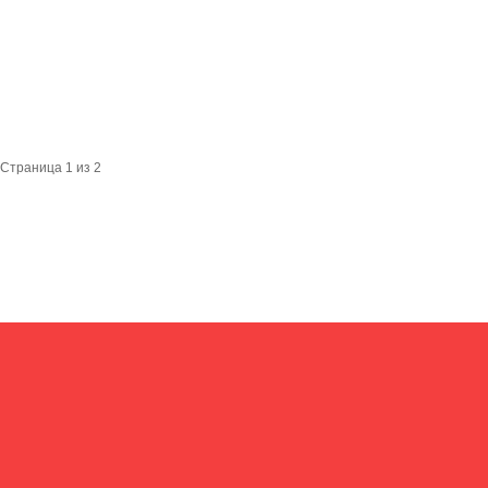
Страница 1 из 2