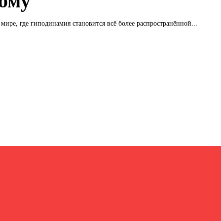
ому
мире, где гиподинамия становится всё более распространённой...