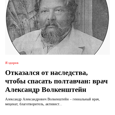
Я здоров
Отказался от наследства,
чтобы спасать полтавчан: врач
Александр Волкенштейн
Александр Александрович Волкенштейн – гениальный врач,
меценат, благотворитель, активист...