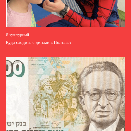
Я культурный
Куда сходить с детьми в Полтаве?