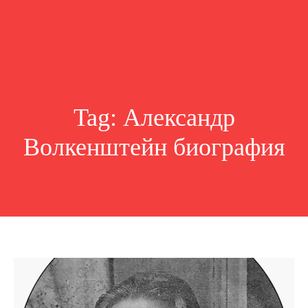
Tag:
Александр
Волкенштейн биография