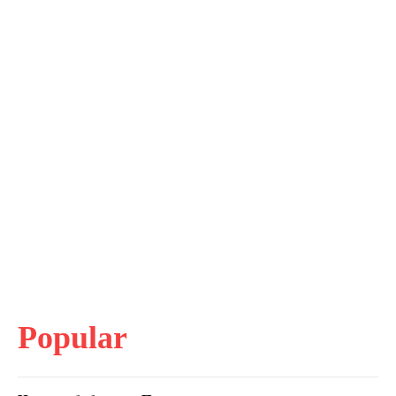
Popular