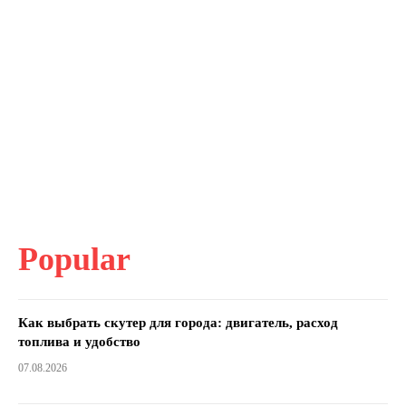
Popular
Как выбрать скутер для города: двигатель, расход
топлива и удобство
07.08.2026