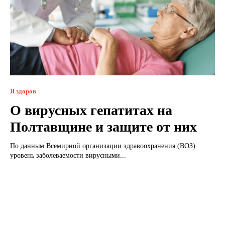
Я здоров
О вирусных гепатитах на
Полтавщине и защите от них
По данным Всемирной организации здравоохранения (ВОЗ)
уровень заболеваемости вирусными...