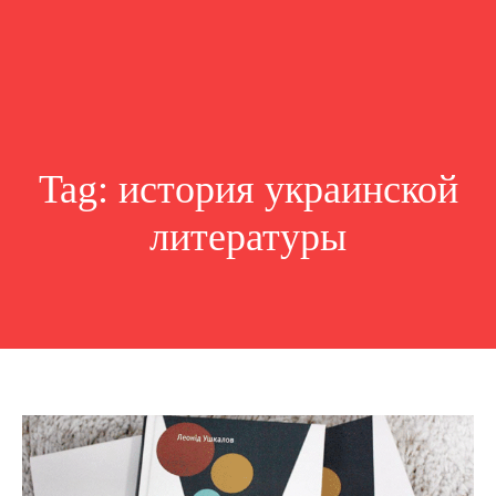
Tag:
история украинской
литературы