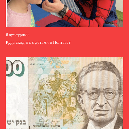
Я культурный
Куда сходить с детьми в Полтаве?