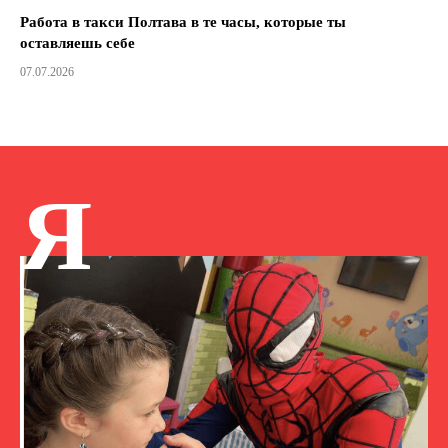
Работа в такси Полтава в те часы, которые ты
оставляешь себе
07.07.2026
Я