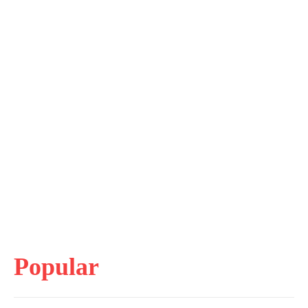
Popular