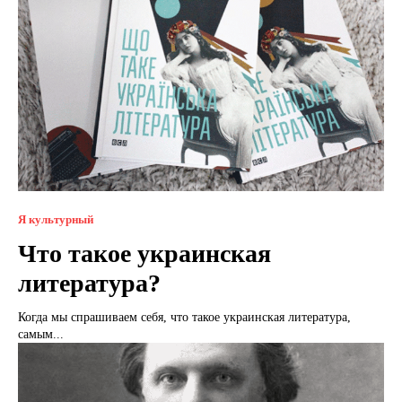
Я культурный
Что такое украинская
литература?
Когда мы спрашиваем себя, что такое украинская литература,
самым...