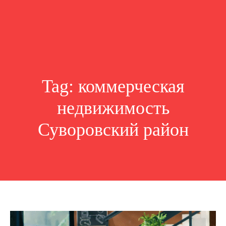
Tag:
коммерческая
недвижимость
Суворовский район