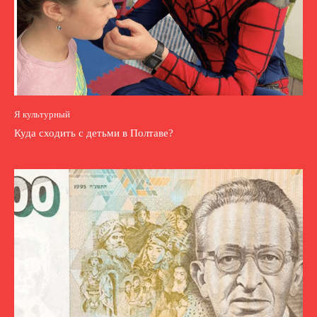
Я культурный
Куда сходить с детьми в Полтаве?