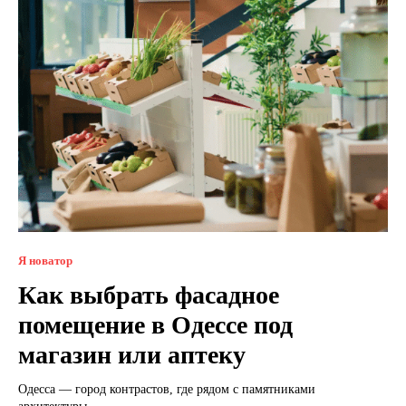
Я новатор
Как выбрать фасадное
помещение в Одессе под
магазин или аптеку
Одесса — город контрастов, где рядом с памятниками