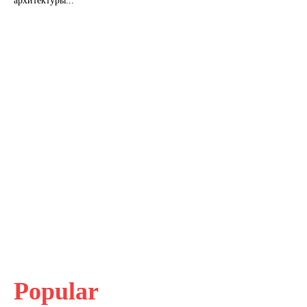
архитектуры...
Popular