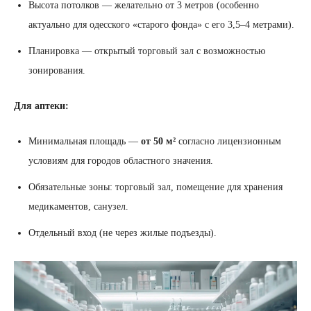
Высота потолков — желательно от 3 метров (особенно
актуально для одесского «старого фонда» с его 3,5–4 метрами).
Планировка — открытый торговый зал с возможностью
зонирования.
Для аптеки:
Минимальная площадь —
от 50 м²
согласно лицензионным
условиям для городов областного значения.
Обязательные зоны: торговый зал, помещение для хранения
медикаментов, санузел.
Отдельный вход (не через жилые подъезды).