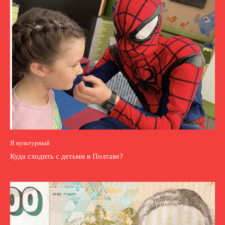
Я культурный
Куда сходить с детьми в Полтаве?