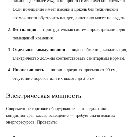
наклона (не более 8%), а не просто символические «рельсы».
Если помещение имеет высокий цоколь без технической
возможности обустроить пандус, лицензию могут не выдать.
Вентиляция
— принудительная система проветривания для
помещений хранения.
Отдельные коммуникации
— водоснабжение, канализация,
электричество должны соответствовать санитарным нормам.
Инклюзивность
— ширина дверных проемов от 90 см,
отсутствие порогов или их высота до 2,5 см.
Электрическая мощность
Современное торговое оборудование — холодильники,
кондиционеры, кассы, освещение — требует значительных
энергоресурсов. Проверьте: