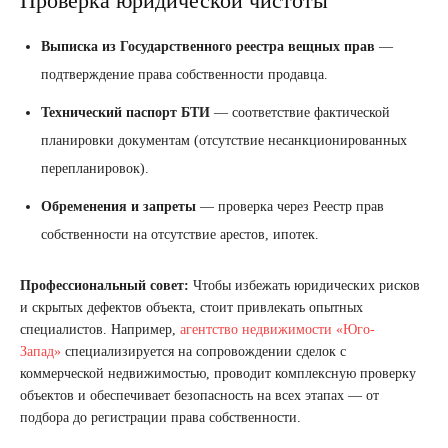
Проверка юридической чистоты
Выписка из Государственного реестра вещных прав
—
подтверждение права собственности продавца.
Технический паспорт БТИ
— соответствие фактической
планировки документам (отсутствие несанкционированных
перепланировок).
Обременения и запреты
— проверка через Реестр прав
собственности на отсутствие арестов, ипотек.
Профессиональный совет:
Чтобы избежать юридических рисков
и скрытых дефектов объекта, стоит привлекать опытных
специалистов. Например,
агентство недвижимости «Юго-
Запад»
специализируется на сопровождении сделок с
коммерческой недвижимостью, проводит комплексную проверку
объектов и обеспечивает безопасность на всех этапах — от
подбора до регистрации права собственности.