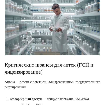
Критические нюансы для аптек (ГСН и
лицензирование)
Аптека — объект с повышенными требованиями государственного
регулирования:
Безбарьерный доступ
— пандус с нормативным углом