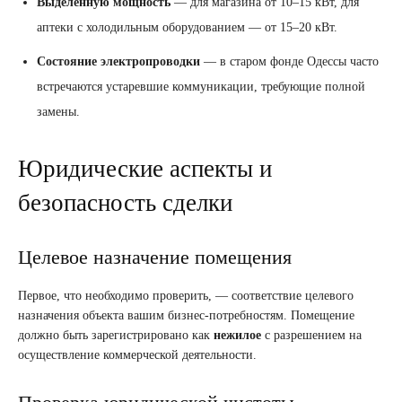
Выделенную мощность
— для магазина от 10–15 кВт, для
аптеки с холодильным оборудованием — от 15–20 кВт.
Состояние электропроводки
— в старом фонде Одессы часто
встречаются устаревшие коммуникации, требующие полной
замены.
Юридические аспекты и
безопасность сделки
Целевое назначение помещения
Первое, что необходимо проверить, — соответствие целевого
назначения объекта вашим бизнес-потребностям. Помещение
должно быть зарегистрировано как
нежилое
с разрешением на
осуществление коммерческой деятельности.