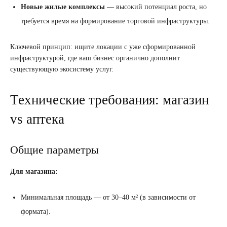
Новые жилые комплексы
— высокий потенциал роста, но
требуется время на формирование торговой инфраструктуры.
Ключевой принцип: ищите локации с уже сформированной
инфраструктурой, где ваш бизнес органично дополнит
существующую экосистему услуг.
Технические требования: магазин
vs аптека
Общие параметры
Для магазина:
Минимальная площадь — от 30–40 м² (в зависимости от
формата).