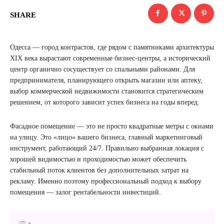
SHARE
Одесса — город контрастов, где рядом с памятниками архитектуры
XIX века вырастают современные бизнес-центры, а исторический
центр органично сосуществует со спальными районами. Для
предпринимателя, планирующего открыть магазин или аптеку,
выбор коммерческой недвижимости становится стратегическим
решением, от которого зависит успех бизнеса на годы вперед.
Фасадное помещение — это не просто квадратные метры с окнами
на улицу. Это «лицо» вашего бизнеса, главный маркетинговый
инструмент, работающий 24/7. Правильно выбранная локация с
хорошей видимостью и проходимостью может обеспечить
стабильный поток клиентов без дополнительных затрат на
рекламу. Именно поэтому профессиональный подход к выбору
помещения — залог рентабельности инвестиций.