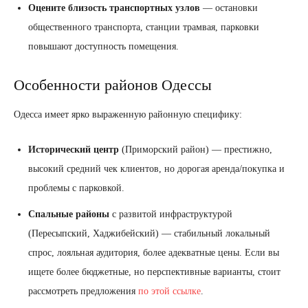
Оцените близость транспортных узлов
— остановки
общественного транспорта, станции трамвая, парковки
повышают доступность помещения.
Особенности районов Одессы
Одесса имеет ярко выраженную районную специфику:
Исторический центр
(Приморский район) — престижно,
высокий средний чек клиентов, но дорогая аренда/покупка и
проблемы с парковкой.
Спальные районы
с развитой инфраструктурой
(Пересыпский, Хаджибейский) — стабильный локальный
спрос, лояльная аудитория, более адекватные цены. Если вы
ищете более бюджетные, но перспективные варианты, стоит
рассмотреть предложения
по этой ссылке
.