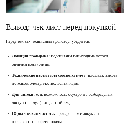
Вывод: чек-лист перед покупкой
Перед тем как подписывать договор, убедитесь:
Локация проверена:
подсчитаны пешеходные потоки,
оценены конкуренты.
Технические параметры соответствуют:
площадь, высота
потолков, электричество, вентиляция.
Для аптеки:
есть возможность обустроить безбарьерный
доступ (пандус!), отдельный вход.
Юридическая чистота:
проверены все документы,
привлечены профессионалы.