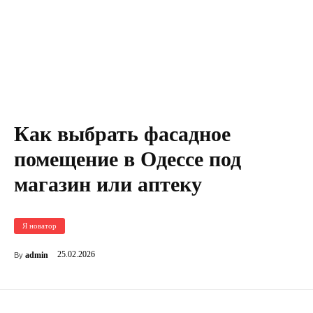
Как выбрать фасадное
помещение в Одессе под
магазин или аптеку
Я новатор
25.02.2026
admin
By