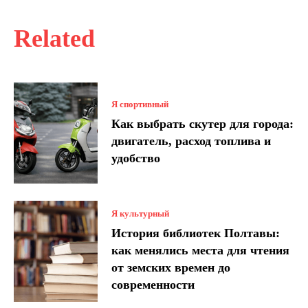
Related
Я спортивный
Как выбрать скутер для города:
двигатель, расход топлива и
удобство
Я культурный
История библиотек Полтавы:
как менялись места для чтения
от земских времен до
современности