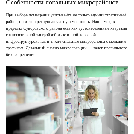
Особенности локальных микрорайонов
При выборе помещения учитывайте не только административный
район, но и конкретную локальную местность. Например, в
пределах Суворовского района есть как густонаселенные кварталы
с многоэтажной застройкой и активной торговой
инфраструктурой, так и тихие спальные микрорайоны с меньшим
трафиком. Детальный анализ микролокации — залог правильного
бизнес-решения.