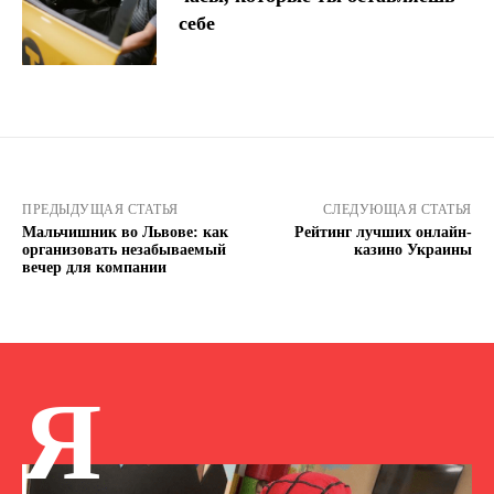
себе
ПРЕДЫДУЩАЯ СТАТЬЯ
СЛЕДУЮЩАЯ СТАТЬЯ
Мальчишник во Львове: как
Рейтинг лучших онлайн-
организовать незабываемый
казино Украины
вечер для компании
Я