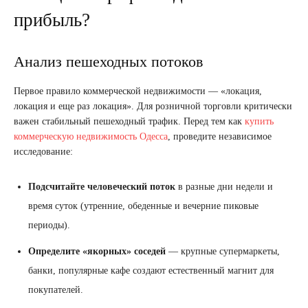
прибыль?
Анализ пешеходных потоков
Первое правило коммерческой недвижимости — «локация,
локация и еще раз локация». Для розничной торговли критически
важен стабильный пешеходный трафик. Перед тем как
купить
коммерческую недвижимость Одесса
, проведите независимое
исследование:
Подсчитайте человеческий поток
в разные дни недели и
время суток (утренние, обеденные и вечерние пиковые
периоды).
Определите «якорных» соседей
— крупные супермаркеты,
банки, популярные кафе создают естественный магнит для
покупателей.