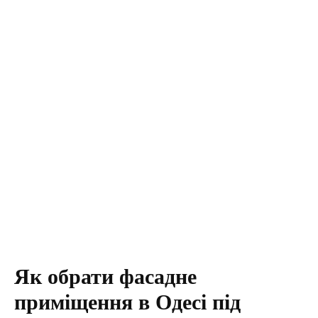
Як обрати фасадне
приміщення в Одесі під