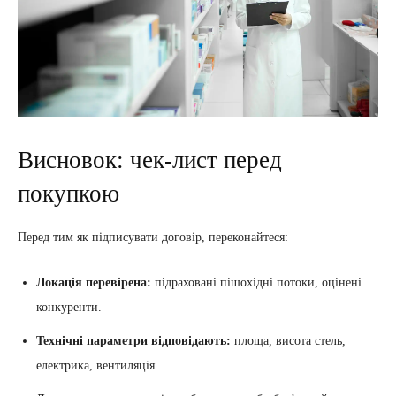
Висновок: чек-лист перед
покупкою
Перед тим як підписувати договір, переконайтеся:
Локація перевірена:
підраховані пішохідні потоки, оцінені
конкуренти.
Технічні параметри відповідають:
площа, висота стель,
електрика, вентиляція.