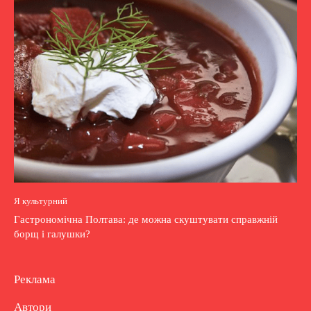
Я культурний
Гастрономічна Полтава: де можна скуштувати справжній
борщ і галушки?
Реклама
Автори