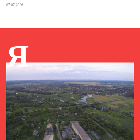
07.07.2026
Я