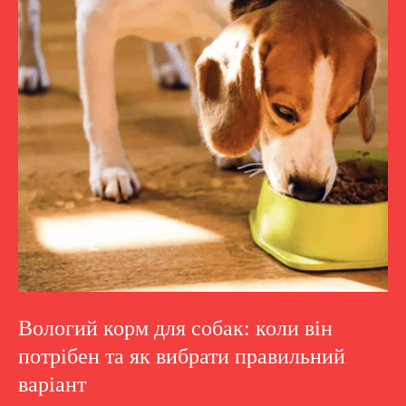
Вологий корм для собак: коли він
потрібен та як вибрати правильний
варіант