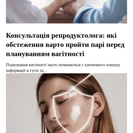
Консультація репродуктолога: які
обстеження варто пройти парі перед
плануванням вагітності
Планування вагітності часто починається з хаотичного пошуку
інформації в гуглі та...