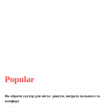
Popular
Як обрати скутер для міста: двигун, витрата пального та
комфорт