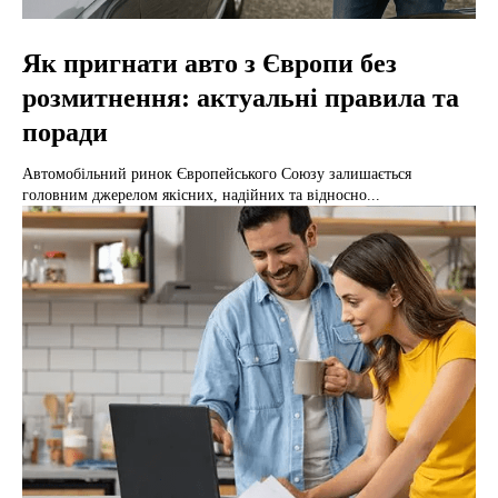
Як пригнати авто з Європи без
розмитнення: актуальні правила та
поради
Автомобільний ринок Європейського Союзу залишається
головним джерелом якісних, надійних та відносно...