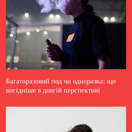
Багаторазовий под чи одноразка: що
вигідніше в довгій перспективі