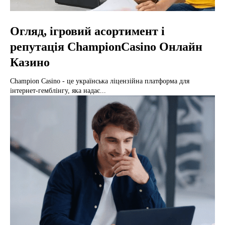
Огляд, ігровий асортимент і
репутація ChampionCasino Онлайн
Казино
Champion Casino - це українська ліцензійна платформа для
інтернет-гемблінгу, яка надає...