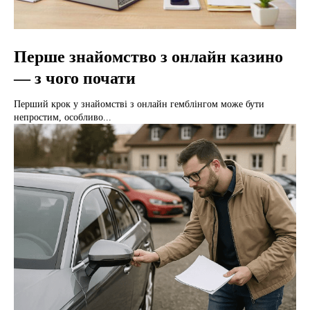
Перше знайомство з онлайн казино
— з чого почати
Перший крок у знайомстві з онлайн гемблінгом може бути
непростим, особливо...