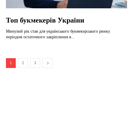
Топ букмекерів України
Минулий рік став для українського букмекерського ринку
періодом остаточного закріплення в...
1
2
3