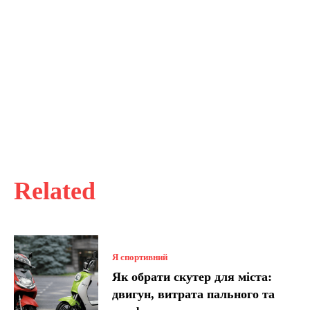
Related
Я спортивний
Як обрати скутер для міста:
двигун, витрата пального та