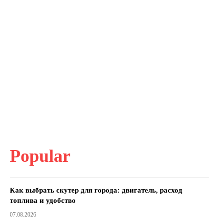
Popular
Как выбрать скутер для города: двигатель, расход
топлива и удобство
07.08.2026