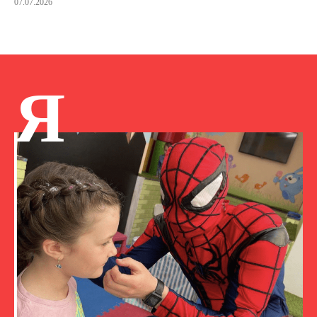
07.07.2026
Я