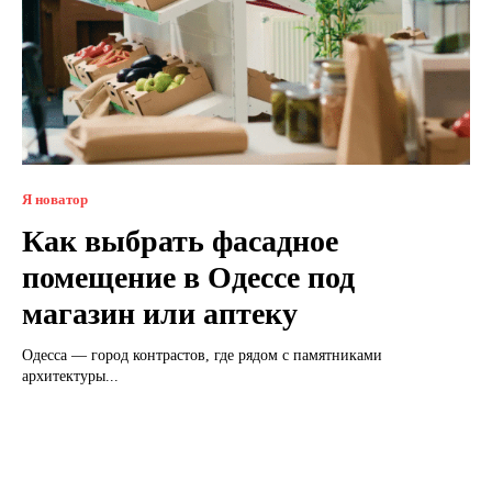
Я новатор
Как выбрать фасадное
помещение в Одессе под
магазин или аптеку
Одесса — город контрастов, где рядом с памятниками
архитектуры...