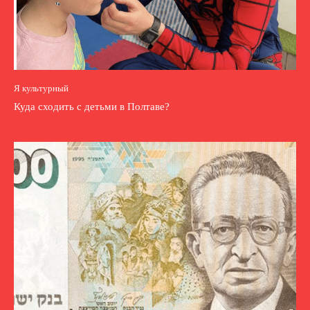
Я культурный
Куда сходить с детьми в Полтаве?