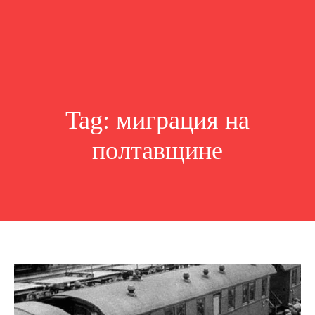
Tag:
миграция на
полтавщине