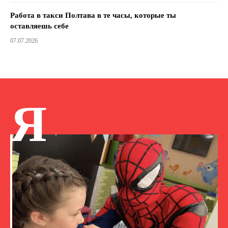
Работа в такси Полтава в те часы, которые ты
оставляешь себе
07.07.2026
Я