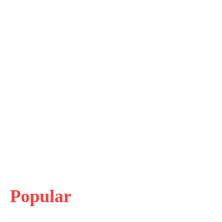
Popular