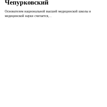
Чепурковский
Основателем национальной высшей медицинской школы и
медицинской науки считается,...