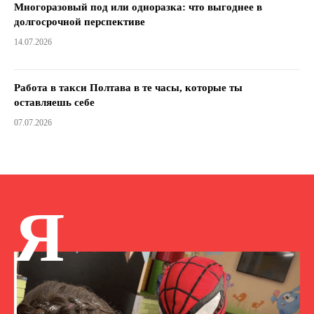
Многоразовый под или одноразка: что выгоднее в
долгосрочной перспективе
14.07.2026
Работа в такси Полтава в те часы, которые ты
оставляешь себе
07.07.2026
Я