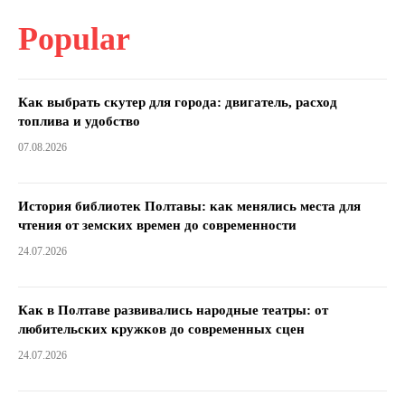
Popular
Как выбрать скутер для города: двигатель, расход
топлива и удобство
07.08.2026
История библиотек Полтавы: как менялись места для
чтения от земских времен до современности
24.07.2026
Как в Полтаве развивались народные театры: от
любительских кружков до современных сцен
24.07.2026