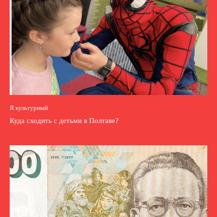
Я культурный
Куда сходить с детьми в Полтаве?