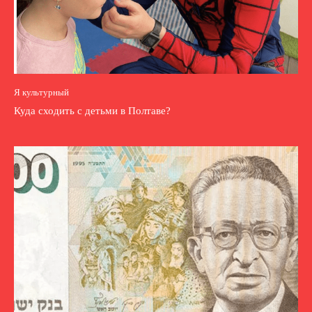
Я культурный
Куда сходить с детьми в Полтаве?