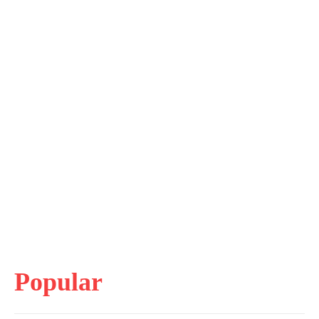
Popular