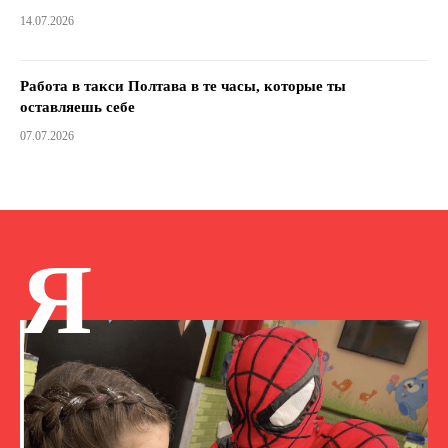
14.07.2026
Работа в такси Полтава в те часы, которые ты
оставляешь себе
07.07.2026
Я