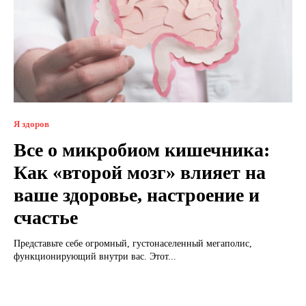
Я здоров
Все о микробиом кишечника:
Как «второй мозг» влияет на
ваше здоровье, настроение и
счастье
Представьте себе огромный, густонаселенный мегаполис,
функционирующий внутри вас. Этот...