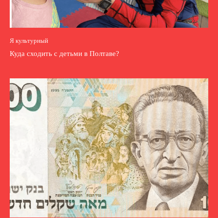
Я культурный
Куда сходить с детьми в Полтаве?