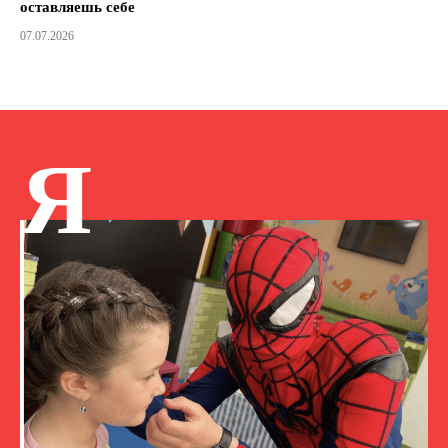
оставляешь себе
07.07.2026
Я