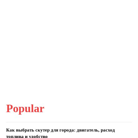
Popular
Как выбрать скутер для города: двигатель, расход
топлива и удобство