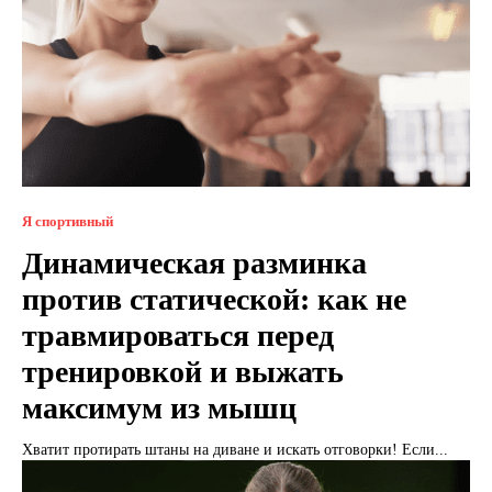
Я спортивный
Динамическая разминка
против статической: как не
травмироваться перед
тренировкой и выжать
максимум из мышц
Хватит протирать штаны на диване и искать отговорки! Если...