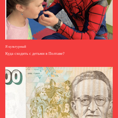
Я культурный
Куда сходить с детьми в Полтаве?