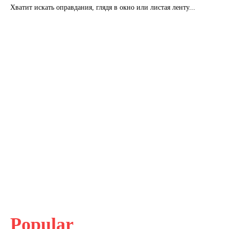
Хватит искать оправдания, глядя в окно или листая ленту...
Popular