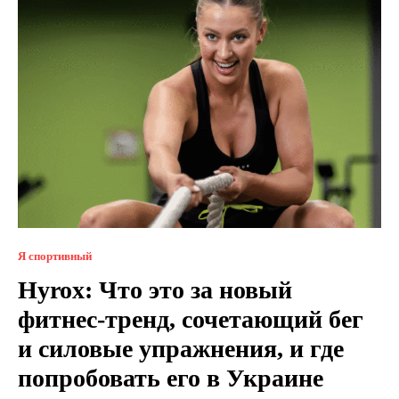
Я спортивный
Hyrox: Что это за новый
фитнес-тренд, сочетающий бег
и силовые упражнения, и где
попробовать его в Украине