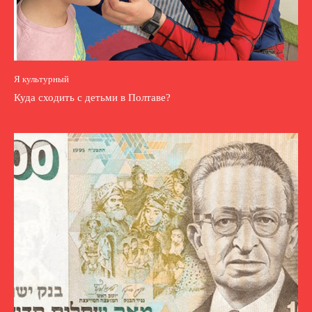
Я культурный
Куда сходить с детьми в Полтаве?