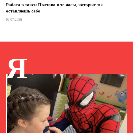
Работа в такси Полтава в те часы, которые ты
оставляешь себе
07.07.2026
Я