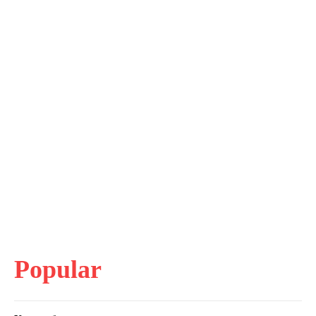
Popular