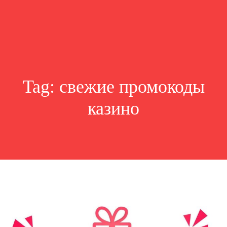
Tag:
свежие промокоды
казино