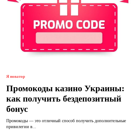
Я новатор
Промокоды казино Украины:
как получить бездепозитный
бонус
Промокоды — это отличный способ получить дополнительные
привилегии в...