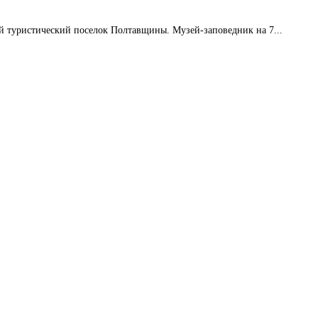
 туристический поселок Полтавщины. Музей-заповедник на 7...