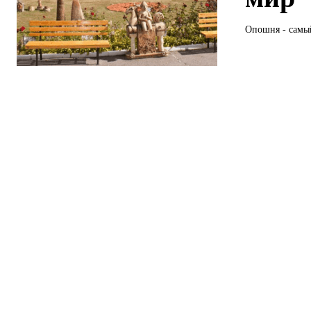
Опошня - самый