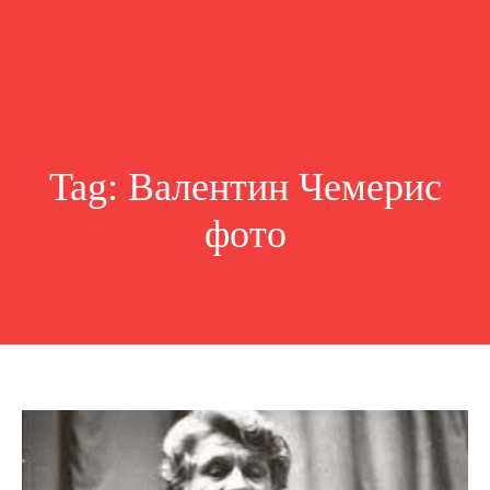
Tag:
Валентин Чемерис
фото