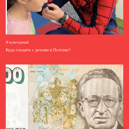
Я культурный
Куда сходить с детьми в Полтаве?