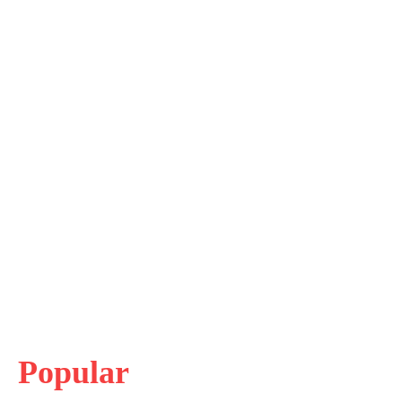
Popular