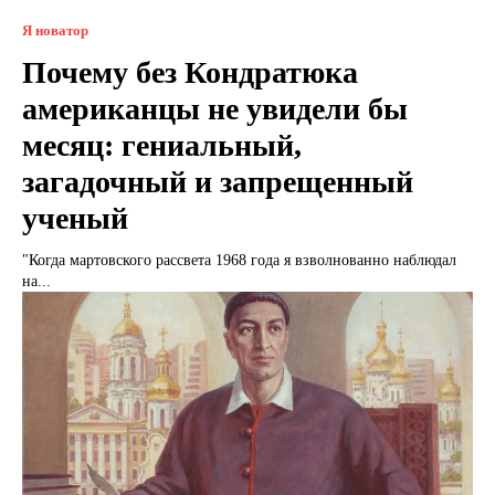
Я новатор
Почему без Кондратюка
американцы не увидели бы
месяц: гениальный,
загадочный и запрещенный
ученый
"Когда мартовского рассвета 1968 года я взволнованно наблюдал
на...