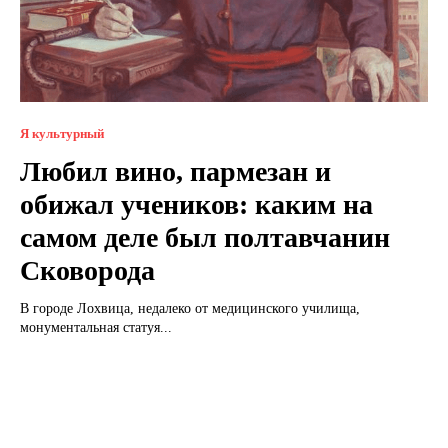
Я культурный
Любил вино, пармезан и
обижал учеников: каким на
самом деле был полтавчанин
Сковорода
В городе Лохвица, недалеко от медицинского училища,
монументальная статуя...