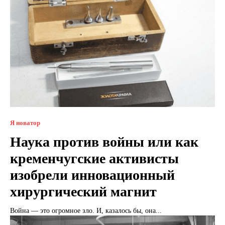
Я новатор
Наука против войны или как
кременчугские активисты
изобрели инновационный
хирургический магнит
Война — это огромное зло. И, казалось бы, она...