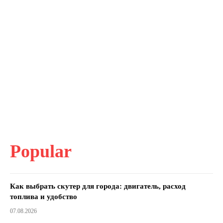
Popular
Как выбрать скутер для города: двигатель, расход
топлива и удобство
07.08.2026