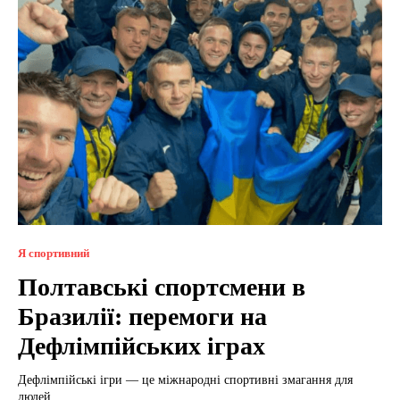
Я спортивний
Полтавські спортсмени в
Бразилії: перемоги на
Дефлімпійських іграх
Дефлімпійські ігри — це міжнародні спортивні змагання для
людей...