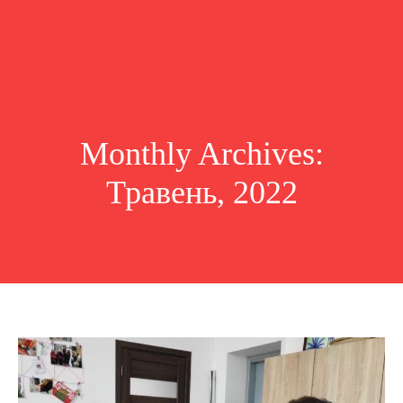
Monthly Archives:
Травень, 2022