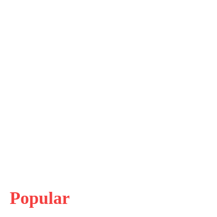
Popular