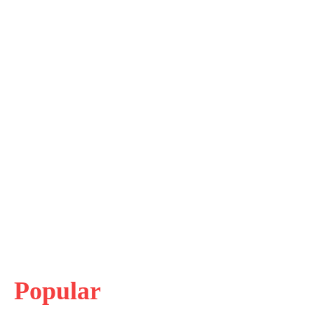
Popular