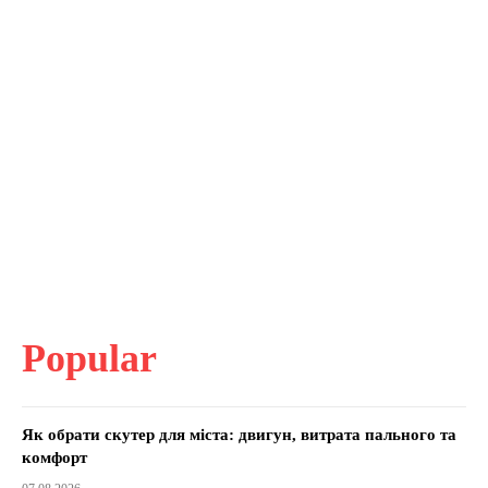
Popular
Як обрати скутер для міста: двигун, витрата пального та
комфорт