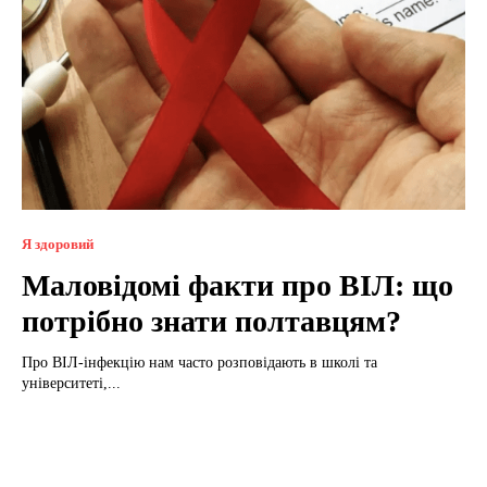
Я здоровий
Маловідомі факти про ВІЛ: що
потрібно знати полтавцям?
Про ВІЛ-інфекцію нам часто розповідають в школі та
університеті,...