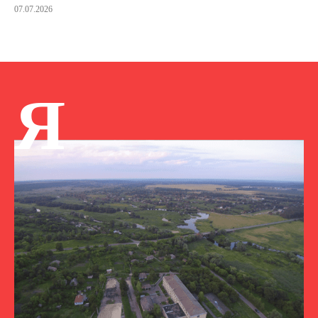
07.07.2026
Я