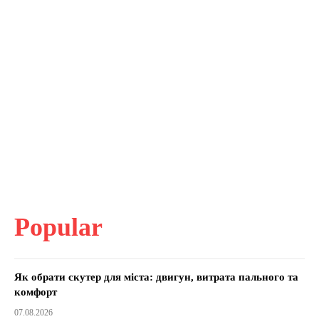
Popular
Як обрати скутер для міста: двигун, витрата пального та
комфорт
07.08.2026