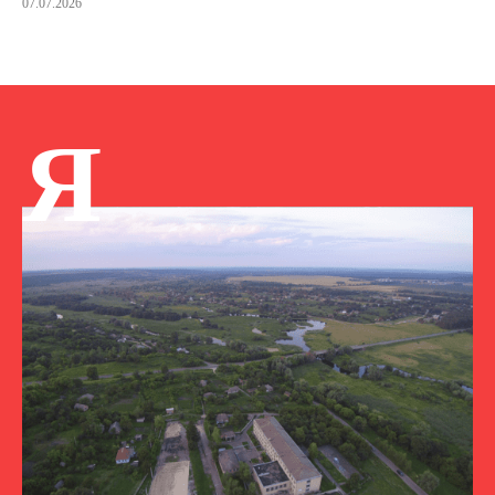
07.07.2026
Я